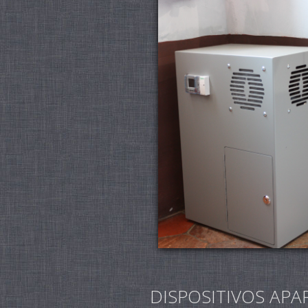
DISPOSITIVOS APA