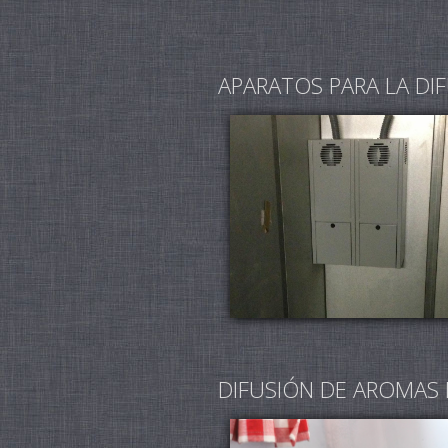
APARATOS PARA LA DI
DIFUSIÓN DE AROMAS 